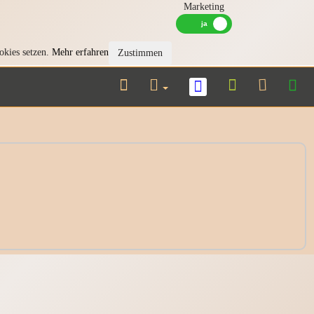
Marketing
okies setzen.
Mehr erfahren
Zustimmen