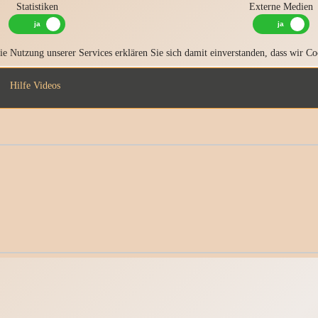
Statistiken
Externe Medien
e Nutzung unserer Services erklären Sie sich damit einverstanden, dass wir Co
Hilfe Videos