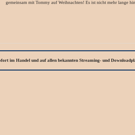
gemeinsam mit Tommy auf Weihnachten! Es ist nicht mehr lange hin .
ofort
im Handel und auf allen bekannten Streaming- und Downloadpla