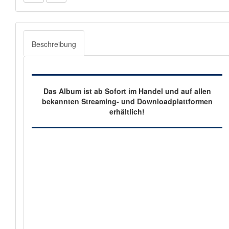
Beschreibung
Das Album ist ab Sofort
im Handel und auf allen
bekannten Streaming- und Downloadplattformen
erhältlich!