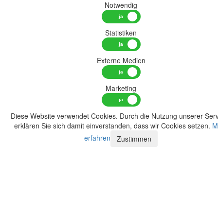
Notwendig
Statistiken
Externe Medien
Marketing
Diese Website verwendet Cookies. Durch die Nutzung unserer Serv
erklären Sie sich damit einverstanden, dass wir Cookies setzen.
M
erfahren
Zustimmen