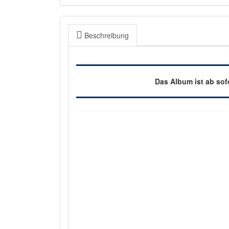
Beschreibung
Das Album ist ab sof