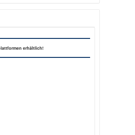
attformen erhältlich!