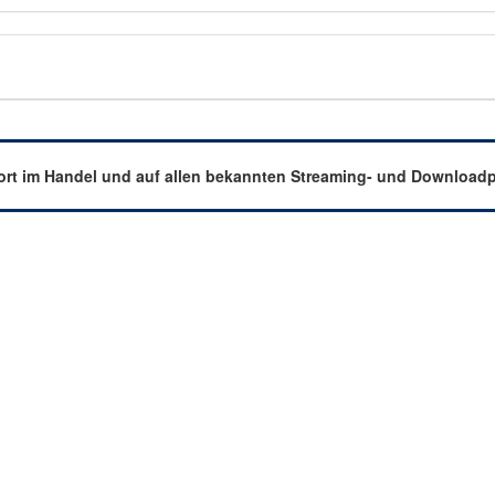
ort
im Handel und auf allen bekannten Streaming- und Downloadpl