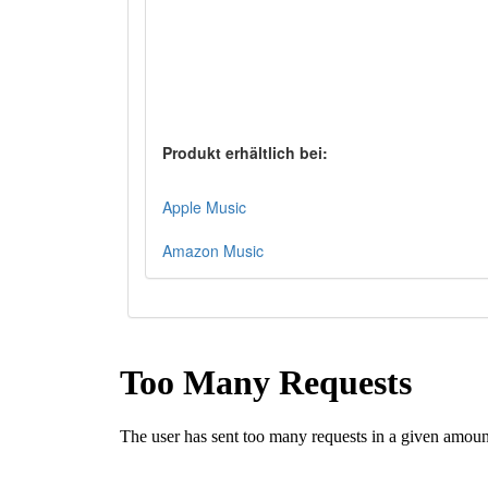
Produkt erhältlich bei:
Apple Music
Amazon Music