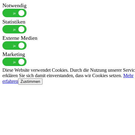
Notwendig
Statistiken
Externe Medien
Marketing
Diese Website verwendet Cookies. Durch die Nutzung unserer Servic
erklären Sie sich damit einverstanden, dass wir Cookies setzen.
Mehr
erfahren
Zustimmen