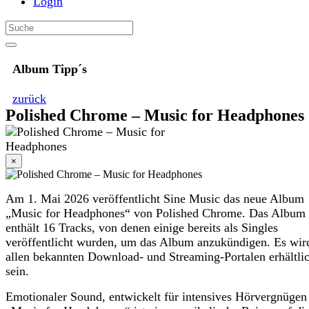
Login
Album Tipp´s
zurück
Polished Chrome – Music for Headphones
×
Am 1. Mai 2026 veröffentlicht Sine Music das neue Album
„Music for Headphones“ von Polished Chrome. Das Album
enthält 16 Tracks, von denen einige bereits als Singles
veröffentlicht wurden, um das Album anzukündigen. Es wir
allen bekannten Download- und Streaming-Portalen erhältli
sein.
Emotionaler Sound, entwickelt für intensives Hörvergnüge