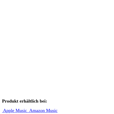
Produkt erhältlich bei:
Apple Music
Amazon Music