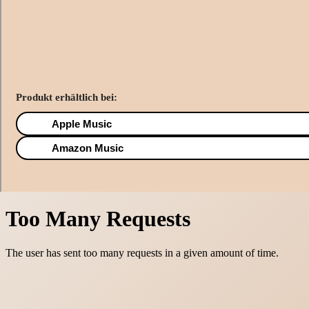
Produkt erhältlich bei:
Apple Music
Amazon Music