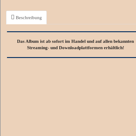
Beschreibung
Das Album ist ab sofort
im Handel und auf allen bekannten
Streaming- und Downloadplattformen erhältlich!