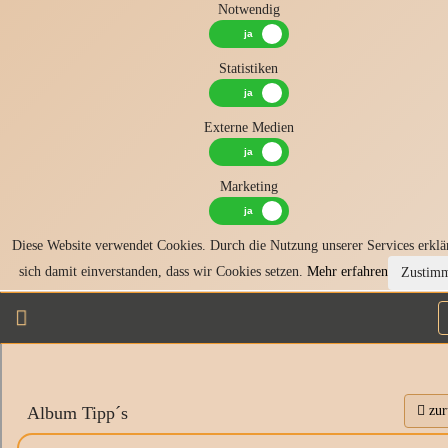
Notwendig
Statistiken
Externe Medien
Marketing
Diese Website verwendet Cookies. Durch die Nutzung unserer Services erklä
sich damit einverstanden, dass wir Cookies setzen.
Mehr erfahren
Zustim
Album Tipp´s
zur