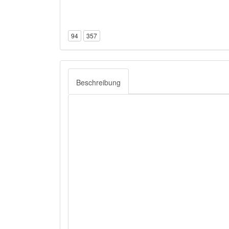
94
357
Beschreibung