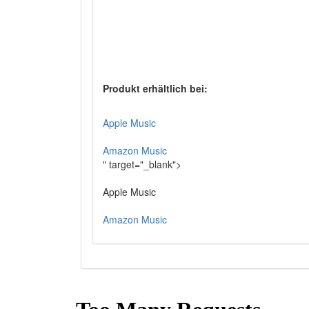
Produkt erhältlich bei:
Apple Music
Amazon Music
" target="_blank">
Apple Music
Amazon Music