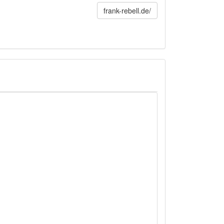
frank-rebell.de/