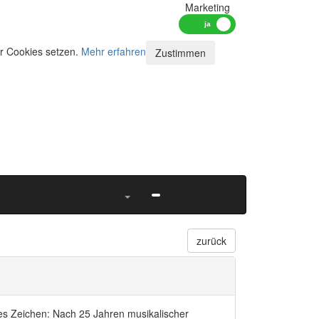
Marketing
ir Cookies setzen.
Mehr erfahren
Zustimmen
zurück
lles Zeichen: Nach 25 Jahren musikalischer