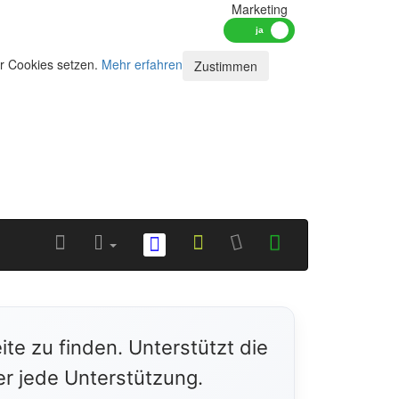
Marketing
ir Cookies setzen.
Mehr erfahren
Zustimmen
ite zu finden. Unterstützt die
er jede Unterstützung.