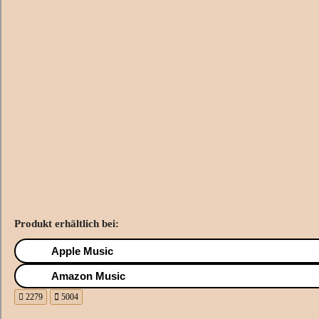
Produkt erhältlich bei:
Apple Music
Amazon Music
2279
5004