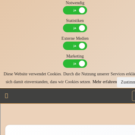
Notwendig
Statistiken
Externe Medien
Marketing
Diese Website verwendet Cookies. Durch die Nutzung unserer Services erklä
sich damit einverstanden, dass wir Cookies setzen.
Mehr erfahren
Zustim