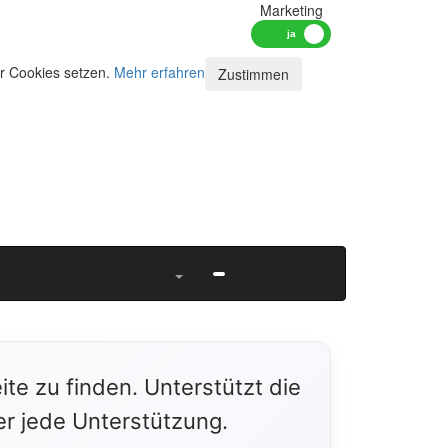
Marketing
ir Cookies setzen.
Mehr erfahren
Zustimmen
ite zu finden. Unterstützt die
er jede Unterstützung.