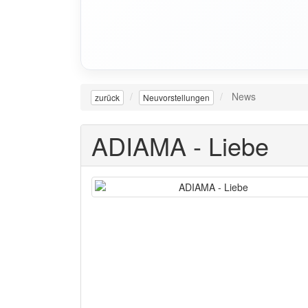
News
zurück
Neuvorstellungen
ADIAMA - Liebe