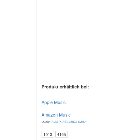
Produkt erhältlich bei:
Apple Music
Amazon Music
Quelle:
FIESTA RECORDS GmbH
1913
4165