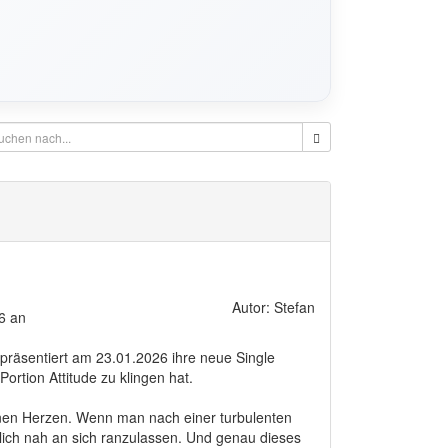
Autor: Stefan
6 an
präsentiert am 23.01.2026 ihre neue Single
Portion Attitude zu klingen hat.
nen Herzen. Wenn man nach einer turbulenten
rklich nah an sich ranzulassen. Und genau dieses