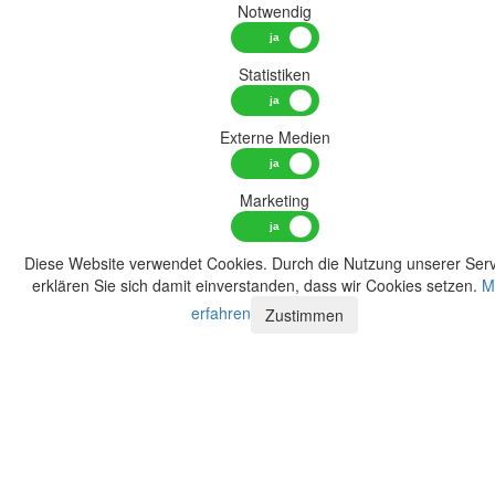
Notwendig
Statistiken
Externe Medien
Marketing
Diese Website verwendet Cookies. Durch die Nutzung unserer Serv
erklären Sie sich damit einverstanden, dass wir Cookies setzen.
M
erfahren
Zustimmen