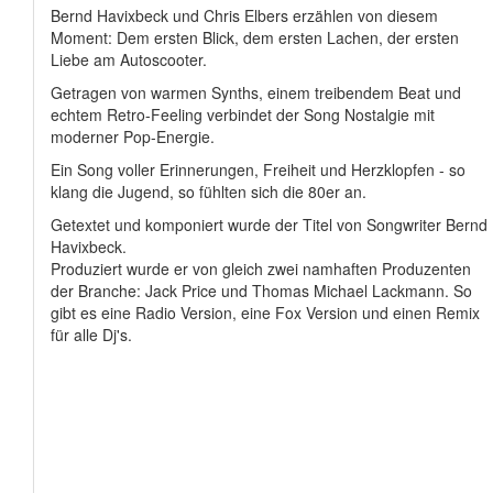
Bernd Havixbeck und Chris Elbers erzählen von diesem
Moment: Dem ersten Blick, dem ersten Lachen, der ersten
Liebe am Autoscooter.
Getragen von warmen Synths, einem treibendem Beat und
echtem Retro-Feeling verbindet der Song Nostalgie mit
moderner Pop-Energie.
Ein Song voller Erinnerungen, Freiheit und Herzklopfen - so
klang die Jugend, so fühlten sich die 80er an.
Getextet und komponiert wurde der Titel von Songwriter Bernd
Havixbeck.
Produziert wurde er von gleich zwei namhaften Produzenten
der Branche: Jack Price und Thomas Michael Lackmann. So
gibt es eine Radio Version, eine Fox Version und einen Remix
für alle Dj's.