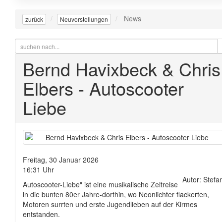
News
zurück
Neuvorstellungen
Bernd Havixbeck & Chris
Elbers - Autoscooter
Liebe
Freitag, 30 Januar 2026
16:31 Uhr
Autor: Stefa
Autoscooter-Liebe" ist eine musikalische Zeitreise
in die bunten 80er Jahre-dorthin, wo Neonlichter flackerten,
Motoren surrten und erste Jugendlieben auf der Kirmes
entstanden.