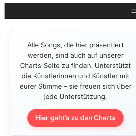
Alle Songs, die hier präsentiert
werden, sind auch auf unserer
Charts‑Seite zu finden. Unterstützt
die Künstlerinnen und Künstler mit
eurer Stimme – sie freuen sich über
jede Unterstützung.
Hier geht’s zu den Charts