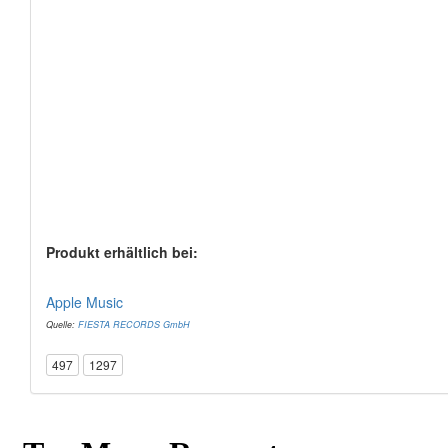
Produkt erhältlich bei:
Apple Music
Quelle:
FIESTA RECORDS GmbH
497
1297