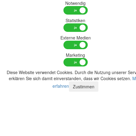
Notwendig
Statistiken
Externe Medien
Marketing
Diese Website verwendet Cookies. Durch die Nutzung unserer Serv
erklären Sie sich damit einverstanden, dass wir Cookies setzen.
M
erfahren
Zustimmen