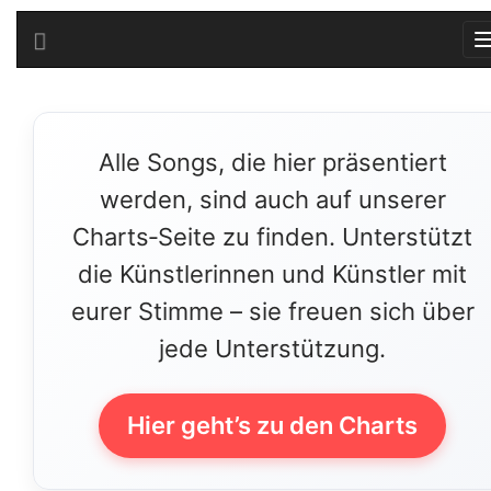
Alle Songs, die hier präsentiert
werden, sind auch auf unserer
Charts‑Seite zu finden. Unterstützt
die Künstlerinnen und Künstler mit
eurer Stimme – sie freuen sich über
jede Unterstützung.
Hier geht’s zu den Charts