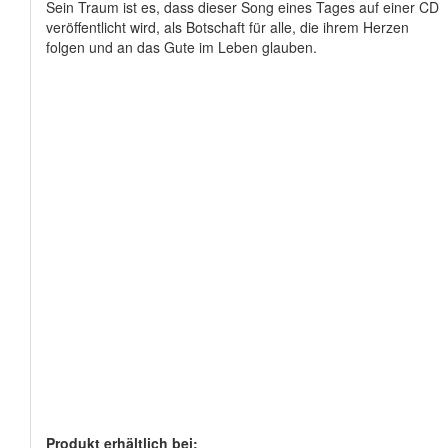
Sein Traum ist es, dass dieser Song eines Tages auf einer CD
veröffentlicht wird, als Botschaft für alle, die ihrem Herzen
folgen und an das Gute im Leben glauben.
Produkt erhältlich bei: