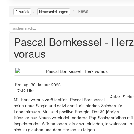
News
zurück
Neuvorstellungen
Pascal Bornkessel - Herz
voraus
Freitag, 30 Januar 2026
17:42 Uhr
Autor: Stefa
Mit Herz voraus veröffentlicht Pascal Bornkessel
seine neue Single und setzt damit ein starkes Zeichen für
Lebensfreude, Mut und positive Energie. Der 30-jährige
Künstler aus Neuss verbindet moderne Pop-Schlager-Vibes mit
inspirierenden Affirmationen, die dazu einladen, loszulassen, a
sich zu glauben und dem Herzen zu folgen.