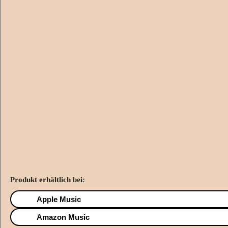
Produkt erhältlich bei:
Apple Music
Amazon Music