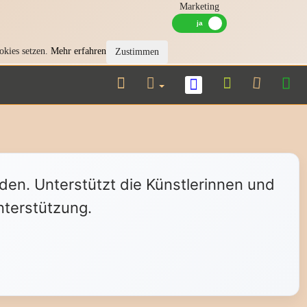
Marketing
okies setzen.
Mehr erfahren
Zustimmen
nden. Unterstützt die Künstlerinnen und
nterstützung.