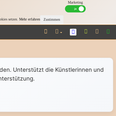
Marketing
okies setzen.
Mehr erfahren
Zustimmen
nden. Unterstützt die Künstlerinnen und
nterstützung.