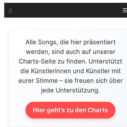
Alle Songs, die hier präsentiert
werden, sind auch auf unserer
Charts‑Seite zu finden. Unterstützt
die Künstlerinnen und Künstler mit
eurer Stimme – sie freuen sich über
jede Unterstützung.
Hier geht’s zu den Charts