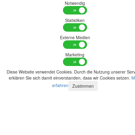
Notwendig
Statistiken
Externe Medien
Marketing
Diese Website verwendet Cookies. Durch die Nutzung unserer Serv
erklären Sie sich damit einverstanden, dass wir Cookies setzen.
M
erfahren
Zustimmen