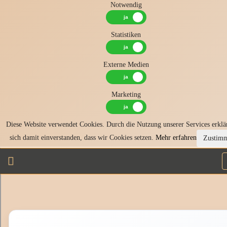
Notwendig
Statistiken
Externe Medien
Marketing
Diese Website verwendet Cookies. Durch die Nutzung unserer Services erklä
sich damit einverstanden, dass wir Cookies setzen.
Mehr erfahren
Zustim