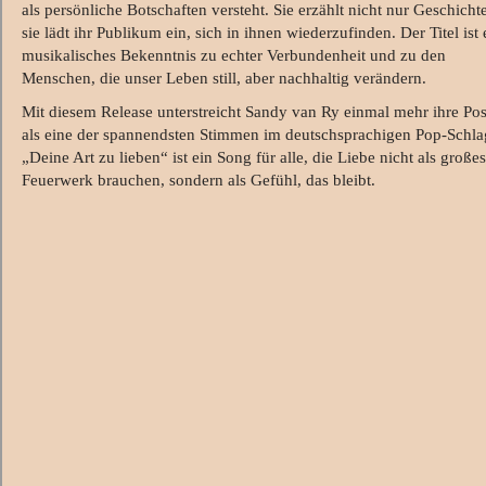
als persönliche Botschaften versteht. Sie erzählt nicht nur Geschicht
sie lädt ihr Publikum ein, sich in ihnen wiederzufinden. Der Titel ist 
musikalisches Bekenntnis zu echter Verbundenheit und zu den
Menschen, die unser Leben still, aber nachhaltig verändern.
Mit diesem Release unterstreicht Sandy van Ry einmal mehr ihre Pos
als eine der spannendsten Stimmen im deutschsprachigen Pop‑Schla
„Deine Art zu lieben“ ist ein Song für alle, die Liebe nicht als großes
Feuerwerk brauchen, sondern als Gefühl, das bleibt.