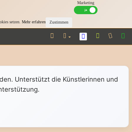
Marketing
okies setzen.
Mehr erfahren
Zustimmen
nden. Unterstützt die Künstlerinnen und
nterstützung.