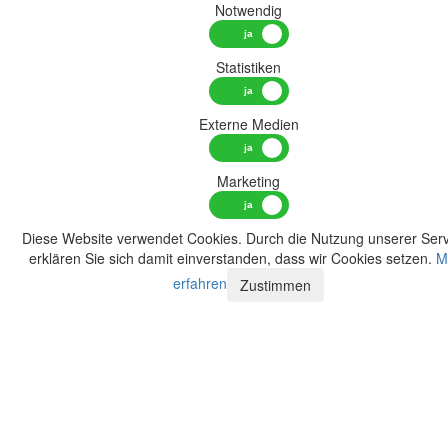
Notwendig
Statistiken
Externe Medien
Marketing
Diese Website verwendet Cookies. Durch die Nutzung unserer Serv
erklären Sie sich damit einverstanden, dass wir Cookies setzen.
M
erfahren
Zustimmen