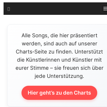
Alle Songs, die hier präsentiert
werden, sind auch auf unserer
Charts‑Seite zu finden. Unterstützt
die Künstlerinnen und Künstler mit
eurer Stimme – sie freuen sich über
jede Unterstützung.
Hier geht’s zu den Charts