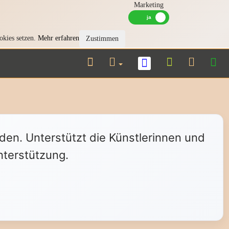
Marketing
okies setzen.
Mehr erfahren
Zustimmen
nden. Unterstützt die Künstlerinnen und
nterstützung.