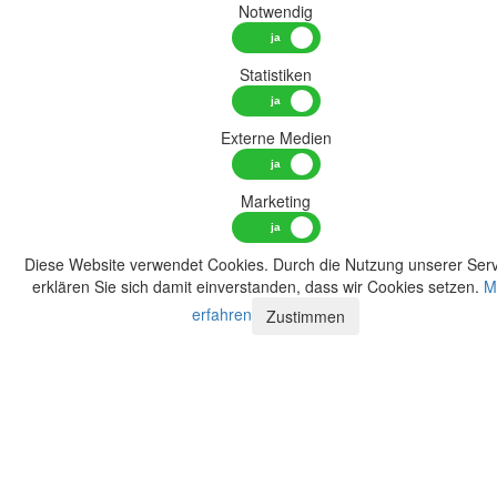
Notwendig
Statistiken
Externe Medien
Marketing
Diese Website verwendet Cookies. Durch die Nutzung unserer Serv
erklären Sie sich damit einverstanden, dass wir Cookies setzen.
M
erfahren
Zustimmen