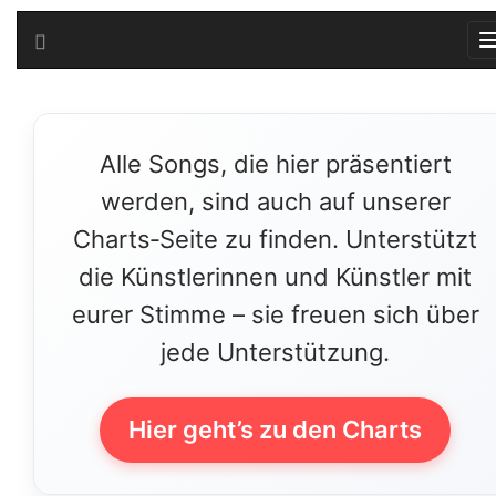
Alle Songs, die hier präsentiert
werden, sind auch auf unserer
Charts‑Seite zu finden. Unterstützt
die Künstlerinnen und Künstler mit
eurer Stimme – sie freuen sich über
jede Unterstützung.
Hier geht’s zu den Charts