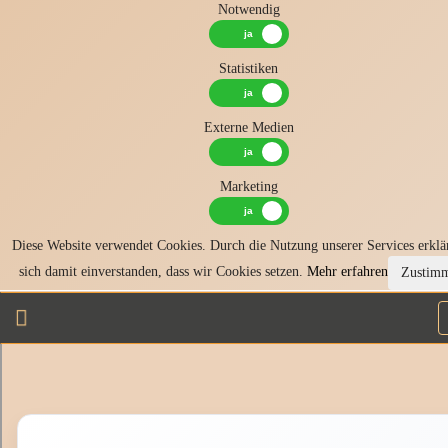
Notwendig
Statistiken
Externe Medien
Marketing
Diese Website verwendet Cookies. Durch die Nutzung unserer Services erklä
sich damit einverstanden, dass wir Cookies setzen.
Mehr erfahren
Zustim