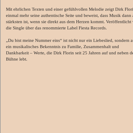
Mit ehrlichen Texten und einer gefühlvollen Melodie zeigt Dirk Flor
einmal mehr seine authentische Seite und beweist, dass Musik dann
stärksten ist, wenn sie direkt aus dem Herzen kommt. Veröffentlicht
die Single über das renommierte Label Fiesta Records.
„Du bist meine Nummer eins“ ist nicht nur ein Liebeslied, sondern 
ein musikalisches Bekenntnis zu Familie, Zusammenhalt und
Dankbarkeit – Werte, die Dirk Florin seit 25 Jahren auf und neben d
Bühne lebt.