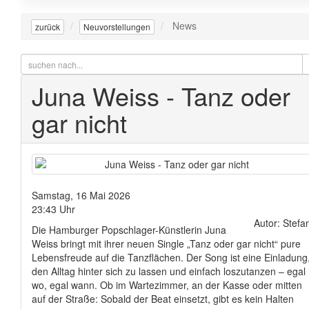
News
zurück
Neuvorstellungen
Juna Weiss - Tanz oder
gar nicht
Samstag, 16 Mai 2026
23:43 Uhr
Autor: Stefa
Die Hamburger Popschlager-Künstlerin Juna
Weiss bringt mit ihrer neuen Single „Tanz oder gar nicht“ pure
Lebensfreude auf die Tanzflächen. Der Song ist eine Einladung
den Alltag hinter sich zu lassen und einfach loszutanzen – egal
wo, egal wann. Ob im Wartezimmer, an der Kasse oder mitten
auf der Straße: Sobald der Beat einsetzt, gibt es kein Halten