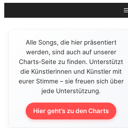
Alle Songs, die hier präsentiert
werden, sind auch auf unserer
Charts‑Seite zu finden. Unterstützt
die Künstlerinnen und Künstler mit
eurer Stimme – sie freuen sich über
jede Unterstützung.
Hier geht’s zu den Charts