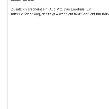
Zusätzlich erscheint ein Club Mix. Das Ergebnis: Ein
mitreißender Song, der zeigt – wer nicht tanzt, der lebt nur halb