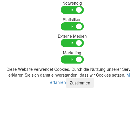
Notwendig
Statistiken
Externe Medien
Marketing
Diese Website verwendet Cookies. Durch die Nutzung unserer Serv
erklären Sie sich damit einverstanden, dass wir Cookies setzen.
M
erfahren
Zustimmen