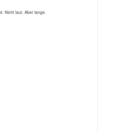
t. Nicht laut. Aber lange.