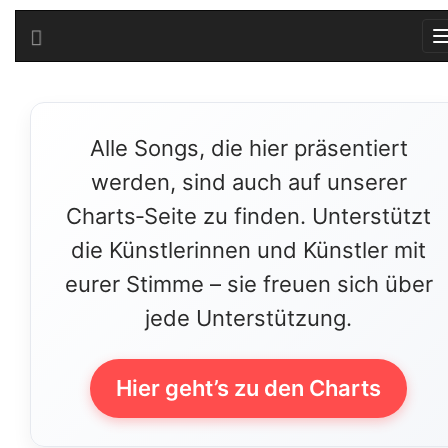
Alle Songs, die hier präsentiert
werden, sind auch auf unserer
Charts‑Seite zu finden. Unterstützt
die Künstlerinnen und Künstler mit
eurer Stimme – sie freuen sich über
jede Unterstützung.
Hier geht’s zu den Charts