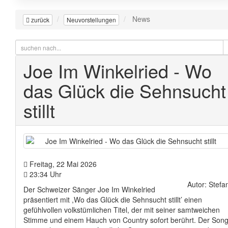
News
zurück
Neuvorstellungen
Joe Im Winkelried - Wo
das Glück die Sehnsucht
stillt
Freitag, 22 Mai 2026
23:34 Uhr
Autor: Stefa
Der Schweizer Sänger Joe Im Winkelried
präsentiert mit ,Wo das Glück die Sehnsucht stillt’ einen
gefühlvollen volkstümlichen Titel, der mit seiner samtweichen
Stimme und einem Hauch von Country sofort berührt. Der Son