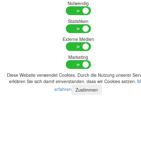
Notwendig
Statistiken
Externe Medien
Marketing
Diese Website verwendet Cookies. Durch die Nutzung unserer Serv
erklären Sie sich damit einverstanden, dass wir Cookies setzen.
M
erfahren
Zustimmen