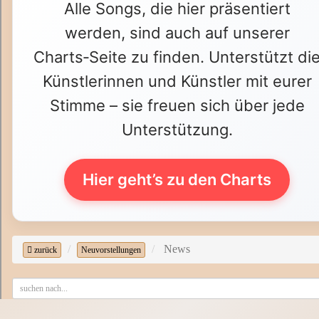
Alle Songs, die hier präsentiert
werden, sind auch auf unserer
Charts‑Seite zu finden. Unterstützt di
Künstlerinnen und Künstler mit eurer
Stimme – sie freuen sich über jede
Unterstützung.
Hier geht’s zu den Charts
News
zurück
Neuvorstellungen