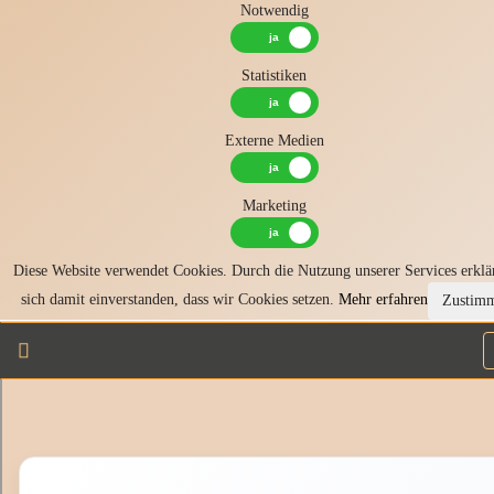
Notwendig
Statistiken
Externe Medien
Marketing
Diese Website verwendet Cookies. Durch die Nutzung unserer Services erklä
sich damit einverstanden, dass wir Cookies setzen.
Mehr erfahren
Zustim