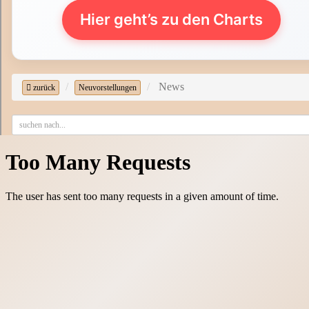
Hier geht’s zu den Charts
News
zurück
Neuvorstellungen