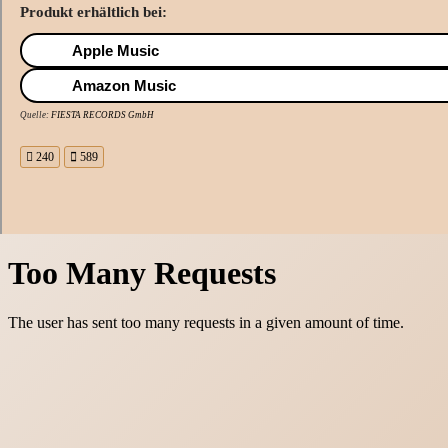
Produkt erhältlich bei:
Apple Music
Amazon Music
Quelle:
FIESTA RECORDS GmbH
240
589