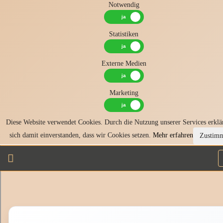
Notwendig
Statistiken
Externe Medien
Marketing
Diese Website verwendet Cookies. Durch die Nutzung unserer Services erklä
sich damit einverstanden, dass wir Cookies setzen.
Mehr erfahren
Zustim