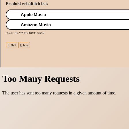
Produkt erhältlich bei:
Apple Music
Amazon Music
Quelle:
FIESTA RECORDS GmbH
260
632