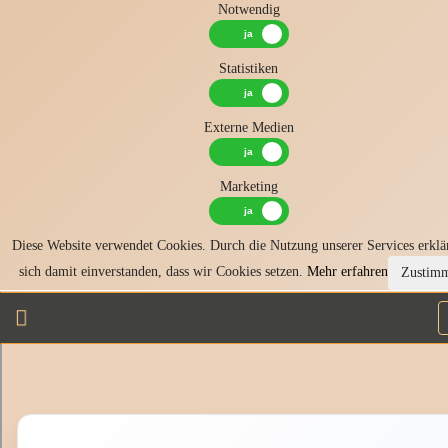
Notwendig
Statistiken
Externe Medien
Marketing
Diese Website verwendet Cookies. Durch die Nutzung unserer Services erklä
sich damit einverstanden, dass wir Cookies setzen.
Mehr erfahren
Zustim