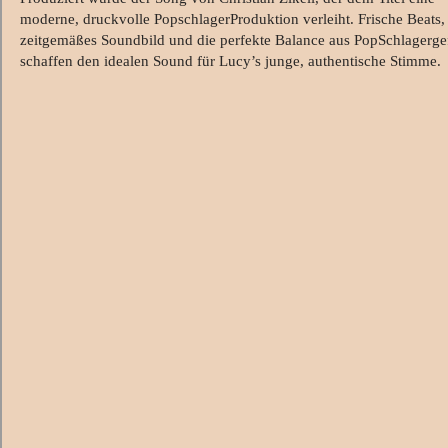
moderne, druckvolle PopschlagerProduktion verleiht. Frische Beats,
zeitgemäßes Soundbild und die perfekte Balance aus PopSchlagerge
schaffen den idealen Sound für Lucy’s junge, authentische Stimme.