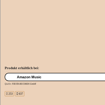
Produkt erhältlich bei:
Amazon Music
Quelle:
FIESTA RECORDS GmbH
253
637