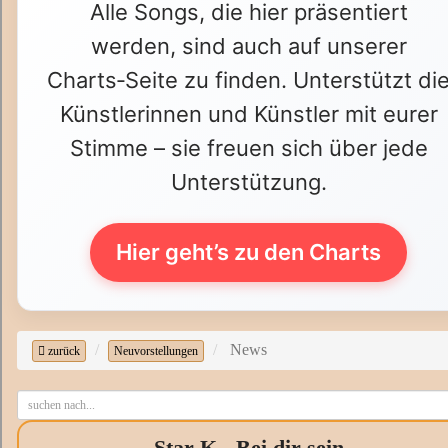
Alle Songs, die hier präsentiert
werden, sind auch auf unserer
Charts‑Seite zu finden. Unterstützt di
Künstlerinnen und Künstler mit eurer
Stimme – sie freuen sich über jede
Unterstützung.
Hier geht’s zu den Charts
News
zurück
Neuvorstellungen
Star-K - Bei dir sein