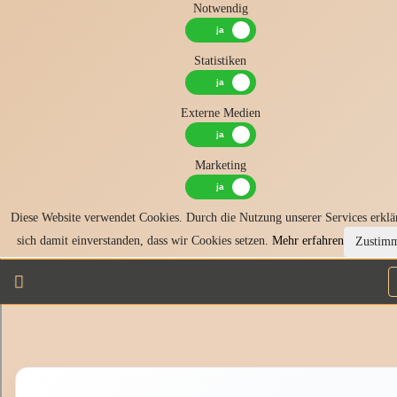
Notwendig
Statistiken
Externe Medien
Marketing
Diese Website verwendet Cookies. Durch die Nutzung unserer Services erklä
sich damit einverstanden, dass wir Cookies setzen.
Mehr erfahren
Zustim