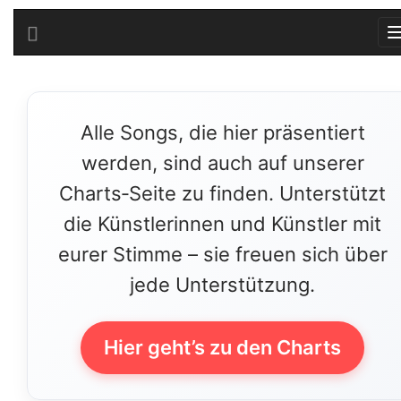
Alle Songs, die hier präsentiert
werden, sind auch auf unserer
Charts‑Seite zu finden. Unterstützt
die Künstlerinnen und Künstler mit
eurer Stimme – sie freuen sich über
jede Unterstützung.
Hier geht’s zu den Charts