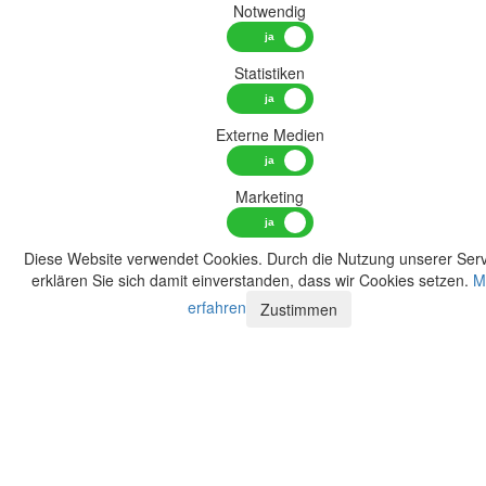
Notwendig
Statistiken
Externe Medien
Marketing
Diese Website verwendet Cookies. Durch die Nutzung unserer Serv
erklären Sie sich damit einverstanden, dass wir Cookies setzen.
M
erfahren
Zustimmen