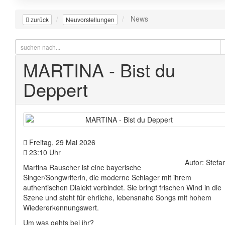
News
zurück
Neuvorstellungen
MARTINA - Bist du
Deppert
Freitag, 29 Mai 2026
23:10 Uhr
Autor: Stefa
Martina Rauscher ist eine bayerische
Singer/Songwriterin, die moderne Schlager mit ihrem
authentischen Dialekt verbindet. Sie bringt frischen Wind in die
Szene und steht für ehrliche, lebensnahe Songs mit hohem
Wiedererkennungswert.
Um was gehts bei ihr?