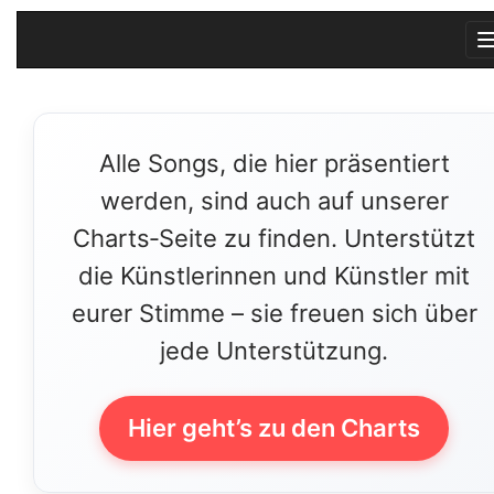
Alle Songs, die hier präsentiert
werden, sind auch auf unserer
Charts‑Seite zu finden. Unterstützt
die Künstlerinnen und Künstler mit
eurer Stimme – sie freuen sich über
jede Unterstützung.
Hier geht’s zu den Charts