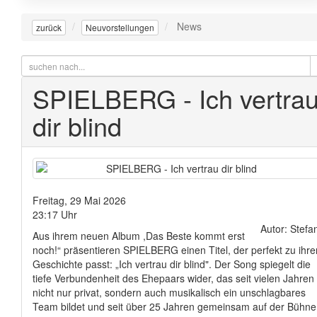
News
zurück
Neuvorstellungen
SPIELBERG - Ich vertra
dir blind
Freitag, 29 Mai 2026
23:17 Uhr
Autor: Stefa
Aus ihrem neuen Album ,Das Beste kommt erst
noch!“ präsentieren SPIELBERG einen Titel, der perfekt zu ihre
Geschichte passt: „Ich vertrau dir blind". Der Song spiegelt die
tiefe Verbundenheit des Ehepaars wider, das seit vielen Jahren
nicht nur privat, sondern auch musikalisch ein unschlagbares
Team bildet und seit über 25 Jahren gemeinsam auf der Bühne