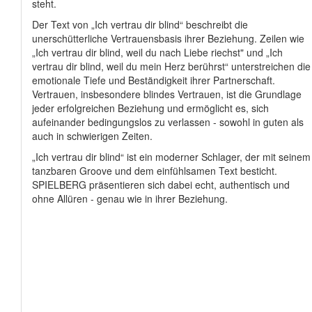
steht.
Der Text von „Ich vertrau dir blind“ beschreibt die
unerschütterliche Vertrauensbasis ihrer Beziehung. Zeilen wie
„Ich vertrau dir blind, weil du nach Liebe riechst" und „Ich
vertrau dir blind, weil du mein Herz berührst“ unterstreichen die
emotionale Tiefe und Beständigkeit ihrer Partnerschaft.
Vertrauen, insbesondere blindes Vertrauen, ist die Grundlage
jeder erfolgreichen Beziehung und ermöglicht es, sich
aufeinander bedingungslos zu verlassen - sowohl in guten als
auch in schwierigen Zeiten.
„Ich vertrau dir blind“ ist ein moderner Schlager, der mit seinem
tanzbaren Groove und dem einfühlsamen Text besticht.
SPIELBERG präsentieren sich dabei echt, authentisch und
ohne Allüren - genau wie in ihrer Beziehung.