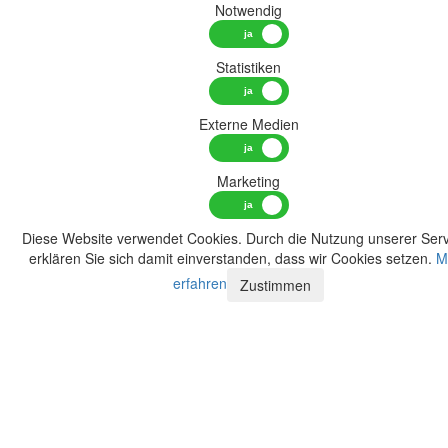
Notwendig
Statistiken
Externe Medien
Marketing
Diese Website verwendet Cookies. Durch die Nutzung unserer Serv
erklären Sie sich damit einverstanden, dass wir Cookies setzen.
M
erfahren
Zustimmen