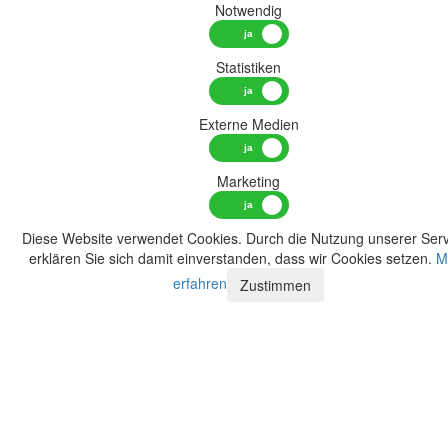
Notwendig
Statistiken
Externe Medien
Marketing
Diese Website verwendet Cookies. Durch die Nutzung unserer Serv
erklären Sie sich damit einverstanden, dass wir Cookies setzen.
M
erfahren
Zustimmen