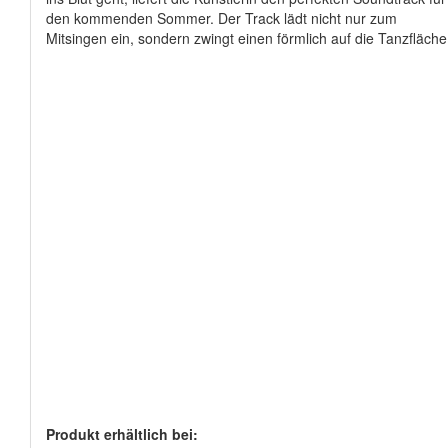
den kommenden Sommer. Der Track lädt nicht nur zum
Mitsingen ein, sondern zwingt einen förmlich auf die Tanzfläche
Produkt erhältlich bei: