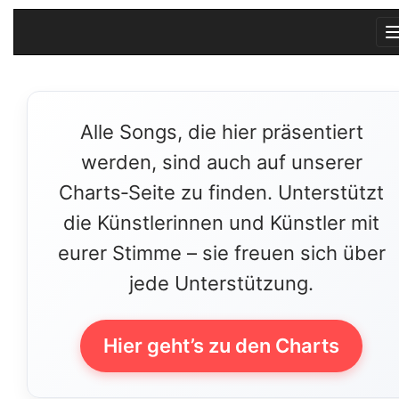
Alle Songs, die hier präsentiert
werden, sind auch auf unserer
Charts‑Seite zu finden. Unterstützt
die Künstlerinnen und Künstler mit
eurer Stimme – sie freuen sich über
jede Unterstützung.
Hier geht’s zu den Charts