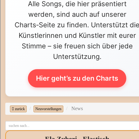
Alle Songs, die hier präsentiert
werden, sind auch auf unserer
Charts‑Seite zu finden. Unterstützt di
Künstlerinnen und Künstler mit eurer
Stimme – sie freuen sich über jede
Unterstützung.
Hier geht’s zu den Charts
News
zurück
Neuvorstellungen
Ela Zuberi - Elastisch