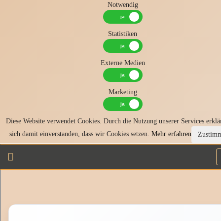
Notwendig
Statistiken
Externe Medien
Marketing
Diese Website verwendet Cookies. Durch die Nutzung unserer Services erklä
sich damit einverstanden, dass wir Cookies setzen.
Mehr erfahren
Zustim