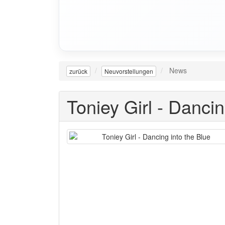
News
zurück
Neuvorstellungen
Toniey Girl - Dancin