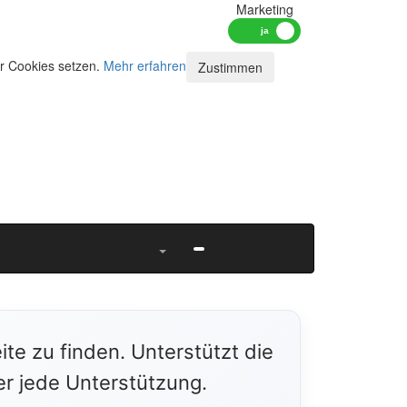
Marketing
ir Cookies setzen.
Mehr erfahren
Zustimmen
ite zu finden. Unterstützt die
er jede Unterstützung.