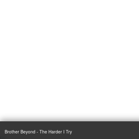
Brother Beyond - The Harder I Try