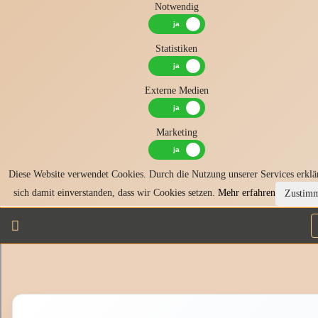
Notwendig
Statistiken
Externe Medien
Marketing
Diese Website verwendet Cookies. Durch die Nutzung unserer Services erklä
sich damit einverstanden, dass wir Cookies setzen.
Mehr erfahren
Zustim