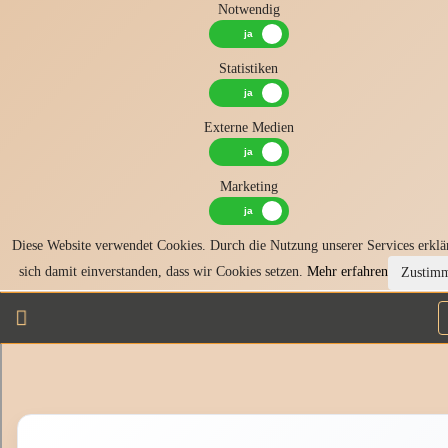
Notwendig
Statistiken
Externe Medien
Marketing
Diese Website verwendet Cookies. Durch die Nutzung unserer Services erklä
sich damit einverstanden, dass wir Cookies setzen.
Mehr erfahren
Zustim