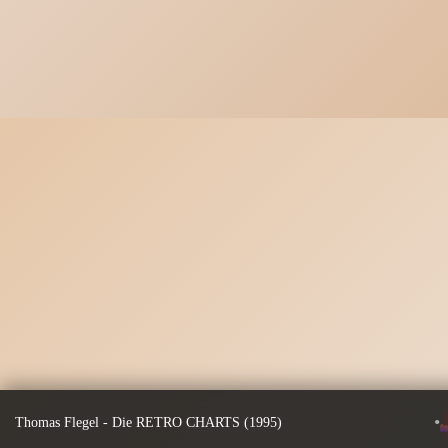
•
Thomas Flegel - Die RETRO CHARTS (1995)