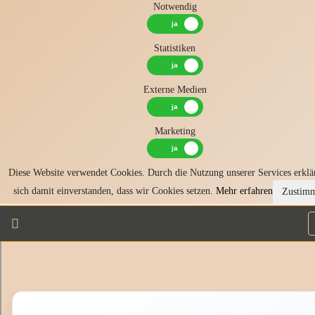
Notwendig
Statistiken
Externe Medien
Marketing
Diese Website verwendet Cookies. Durch die Nutzung unserer Services erklä
sich damit einverstanden, dass wir Cookies setzen.
Mehr erfahren
Zustim