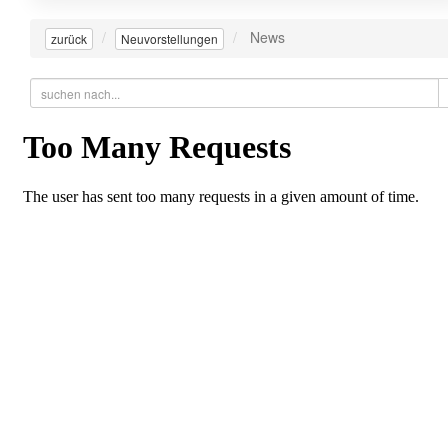
News
zurück
Neuvorstellungen