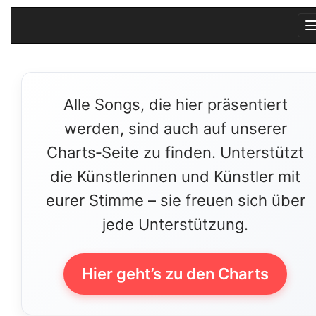
Alle Songs, die hier präsentiert
werden, sind auch auf unserer
Charts‑Seite zu finden. Unterstützt
die Künstlerinnen und Künstler mit
eurer Stimme – sie freuen sich über
jede Unterstützung.
Hier geht’s zu den Charts