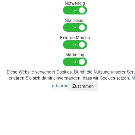
Notwendig
Statistiken
Externe Medien
Marketing
Diese Website verwendet Cookies. Durch die Nutzung unserer Serv
erklären Sie sich damit einverstanden, dass wir Cookies setzen.
M
erfahren
Zustimmen