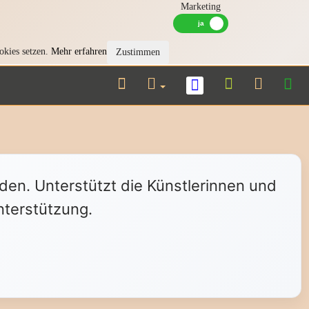
Marketing
okies setzen.
Mehr erfahren
Zustimmen
nden. Unterstützt die Künstlerinnen und
nterstützung.