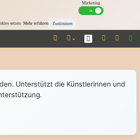
Marketing
okies setzen.
Mehr erfahren
Zustimmen
nden. Unterstützt die Künstlerinnen und
nterstützung.