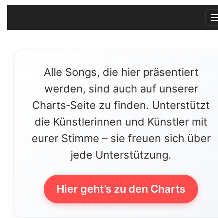
Alle Songs, die hier präsentiert
werden, sind auch auf unserer
Charts‑Seite zu finden. Unterstützt
die Künstlerinnen und Künstler mit
eurer Stimme – sie freuen sich über
jede Unterstützung.
Hier geht’s zu den Charts