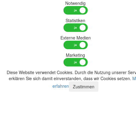
Notwendig
Statistiken
Externe Medien
Marketing
Diese Website verwendet Cookies. Durch die Nutzung unserer Serv
erklären Sie sich damit einverstanden, dass wir Cookies setzen.
M
erfahren
Zustimmen