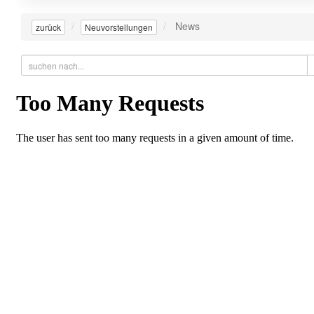
News
zurück
Neuvorstellungen