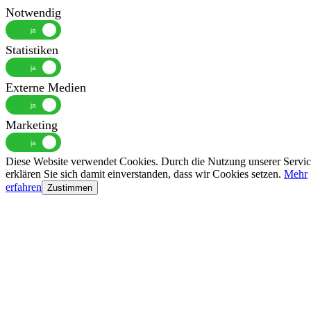
Notwendig
Statistiken
Externe Medien
Marketing
Diese Website verwendet Cookies. Durch die Nutzung unserer Servic
erklären Sie sich damit einverstanden, dass wir Cookies setzen.
Mehr
erfahren
Zustimmen