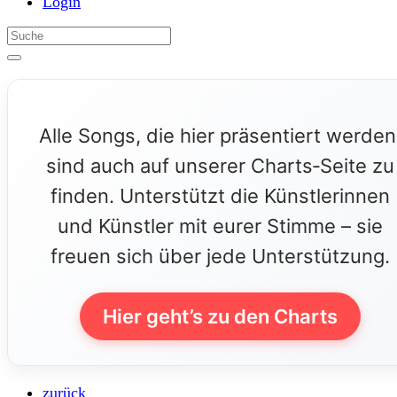
Login
Alle Songs, die hier präsentiert werden
sind auch auf unserer Charts‑Seite zu
finden. Unterstützt die Künstlerinnen
und Künstler mit eurer Stimme – sie
freuen sich über jede Unterstützung.
Hier geht’s zu den Charts
zurück