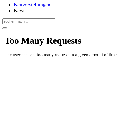
Neuvorstellungen
News