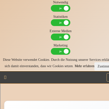
Notwendig
Statistiken
Externe Medien
Marketing
Diese Website verwendet Cookies. Durch die Nutzung unserer Services erklä
sich damit einverstanden, dass wir Cookies setzen.
Mehr erfahren
Zustim