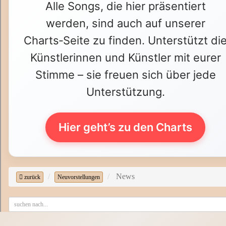
Alle Songs, die hier präsentiert
werden, sind auch auf unserer
Charts‑Seite zu finden. Unterstützt di
Künstlerinnen und Künstler mit eurer
Stimme – sie freuen sich über jede
Unterstützung.
Hier geht’s zu den Charts
News
zurück
Neuvorstellungen