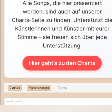
Alle Songs, die hier präsentiert
werden, sind auch auf unserer
Charts‑Seite zu finden. Unterstützt di
Künstlerinnen und Künstler mit eurer
Stimme – sie freuen sich über jede
Unterstützung.
Hier geht’s zu den Charts
News
zurück
Neuvorstellungen