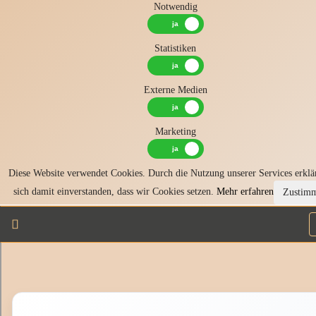
Notwendig
Statistiken
Externe Medien
Marketing
Diese Website verwendet Cookies. Durch die Nutzung unserer Services erklä
sich damit einverstanden, dass wir Cookies setzen.
Mehr erfahren
Zustim