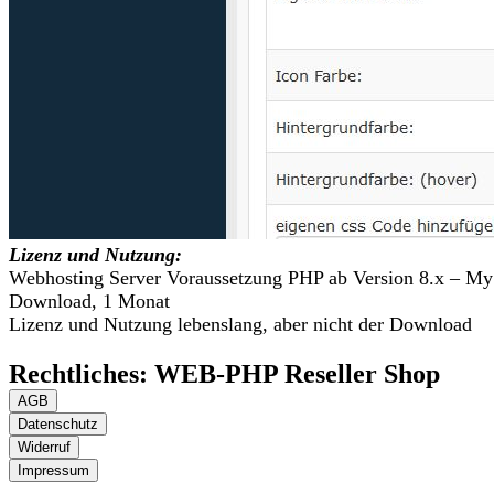
Lizenz und Nutzung:
Webhosting Server Voraussetzung PHP ab Version 8.x – M
Download, 1 Monat
Lizenz und Nutzung lebenslang, aber nicht der Download
Rechtliches: WEB-PHP Reseller Shop
AGB
Datenschutz
Widerruf
Impressum