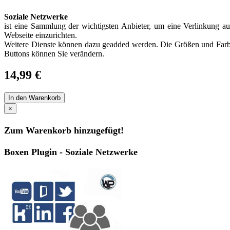
Soziale Netzwerke
ist eine Sammlung der wichtigsten Anbieter, um eine Verlinkung au
Webseite einzurichten.
Weitere Dienste können dazu geadded werden. Die Größen und Farb
Buttons können Sie verändern.
14,99 €
In den Warenkorb
×
Zum Warenkorb hinzugefügt!
Boxen Plugin - Soziale Netzwerke