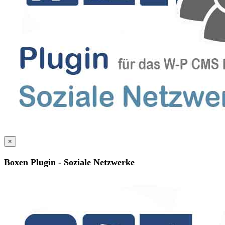
×
Boxen Plugin - Soziale Netzwerke