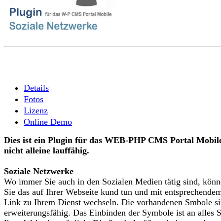
Weitere Angebote
Zum Warenkorb
Details
Fotos
Lizenz
Online Demo
Dies ist ein Plugin für das WEB-PHP CMS Portal Mobil
nicht alleine lauffähig.
Soziale Netzwerke
Wo immer Sie auch in den Sozialen Medien tätig sind, kön
Sie das auf Ihrer Webseite kund tun und mit entsprechende
Link zu Ihrem Dienst wechseln. Die vorhandenen Smbole s
erweiterungsfähig. Das Einbinden der Symbole ist an alles S