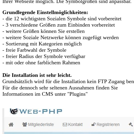
Ihrer Webseite möglich. Die Symbolgrößen sind anpassbar.
Grundlegende Einstellmöglichkeiten:
- die 12 wichtigsten Sozialen Symbole sind vorbereitet
- 3 verschiedene Größen zum Einbinden vorbereitet
- weitere Größen können Sie erstellen
- weitere Soziale Netzwerke können zugefügt werden
- Sortierung mit Kategorien möglich
- freie Farbwahl der Symbole
- freier Radius der Symbole verfügbar
- mit oder ohne farblichem Rahmen
Die Installation ist sehr leicht.
Grundsätzlich wird für die Installation kein FTP Zugang ben
Für die dennoch sehr seltenen Ausnahmen finden Sie
Informationen im CMS unter "Plugins"