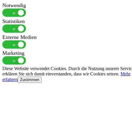
Notwendig
Statistiken
Externe Medien
Marketing
Diese Website verwendet Cookies. Durch die Nutzung unserer Servic
erklären Sie sich damit einverstanden, dass wir Cookies setzen.
Mehr
erfahren
Zustimmen