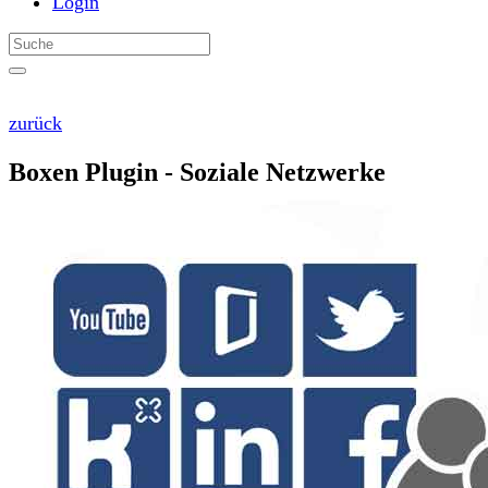
Login
zurück
Boxen Plugin - Soziale Netzwerke