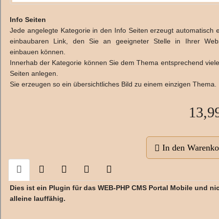
Info Seiten
Jede angelegte Kategorie in den Info Seiten erzeugt automatisch 
einbaubaren Link, den Sie an geeigneter Stelle in Ihrer Web
einbauen können.
Innerhab der Kategorie können Sie dem Thema entsprechend viele
Seiten anlegen.
Sie erzeugen so ein übersichtliches Bild zu einem einzigen Thema.
13,9
In den Warenko
Dies ist ein Plugin für das WEB-PHP CMS Portal Mobile und ni
alleine lauffähig.