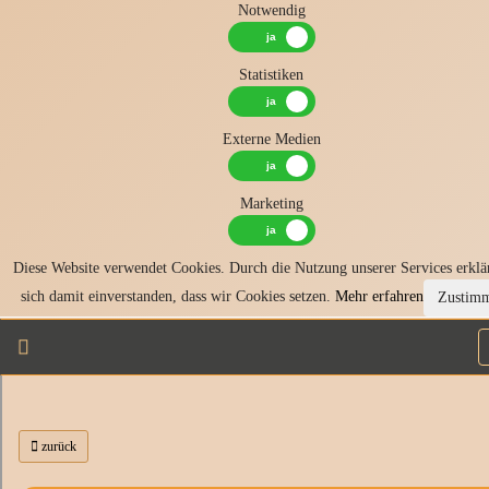
Notwendig
Statistiken
Externe Medien
Marketing
Diese Website verwendet Cookies. Durch die Nutzung unserer Services erklä
sich damit einverstanden, dass wir Cookies setzen.
Mehr erfahren
Zustim
zurück