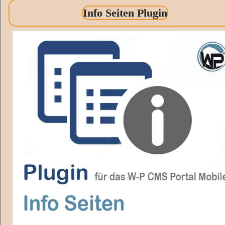
Info Seiten Plugin