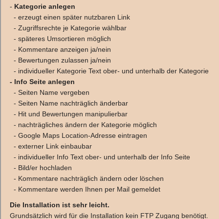
-
Kategorie anlegen
- erzeugt einen später nutzbaren Link
- Zugriffsrechte je Kategorie wählbar
- späteres Umsortieren möglich
- Kommentare anzeigen ja/nein
- Bewertungen zulassen ja/nein
- individueller Kategorie Text ober- und unterhalb der Kategorie
- Info Seite anlegen
- Seiten Name vergeben
- Seiten Name nachträglich änderbar
- Hit und Bewertungen manipulierbar
- nachträgliches ändern der Kategorie möglich
- Google Maps Location-Adresse eintragen
- externer Link einbaubar
- individueller Info Text ober- und unterhalb der Info Seite
- Bild/er hochladen
- Kommentare nachträglich ändern oder löschen
- Kommentare werden Ihnen per Mail gemeldet
Die Installation ist sehr leicht.
Grundsätzlich wird für die Installation kein FTP Zugang benötigt.