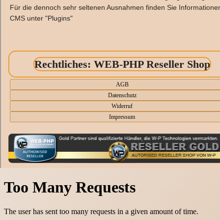
Für die dennoch sehr seltenen Ausnahmen finden Sie Informatione
CMS unter "Plugins"
Rechtliches: WEB-PHP Reseller Shop
AGB
Datenschutz
Widerruf
Impressum