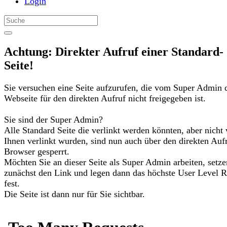
Login
Achtung: Direkter Aufruf einer Standard-
Seite!
Sie versuchen eine Seite aufzurufen, die vom Super Admin 
Webseite für den direkten Aufruf nicht freigegeben ist.
Sie sind der Super Admin?
Alle Standard Seite die verlinkt werden könnten, aber nicht
Ihnen verlinkt wurden, sind nun auch über den direkten Auf
Browser gesperrt.
Möchten Sie an dieser Seite als Super Admin arbeiten, setze
zunächst den Link und legen dann das höchste User Level R
fest.
Die Seite ist dann nur für Sie sichtbar.