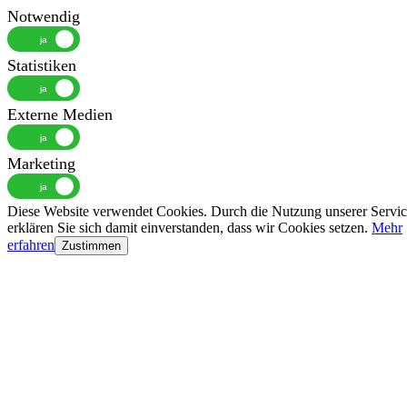
Notwendig
Statistiken
Externe Medien
Marketing
Diese Website verwendet Cookies. Durch die Nutzung unserer Servic
erklären Sie sich damit einverstanden, dass wir Cookies setzen.
Mehr
erfahren
Zustimmen