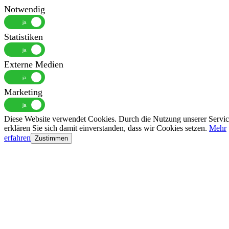
Notwendig
Statistiken
Externe Medien
Marketing
Diese Website verwendet Cookies. Durch die Nutzung unserer Servic
erklären Sie sich damit einverstanden, dass wir Cookies setzen.
Mehr
erfahren
Zustimmen