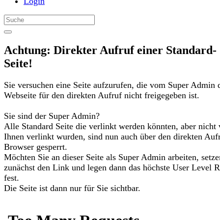
Login
Achtung: Direkter Aufruf einer Standard-
Seite!
Sie versuchen eine Seite aufzurufen, die vom Super Admin 
Webseite für den direkten Aufruf nicht freigegeben ist.
Sie sind der Super Admin?
Alle Standard Seite die verlinkt werden könnten, aber nicht
Ihnen verlinkt wurden, sind nun auch über den direkten Auf
Browser gesperrt.
Möchten Sie an dieser Seite als Super Admin arbeiten, setze
zunächst den Link und legen dann das höchste User Level R
fest.
Die Seite ist dann nur für Sie sichtbar.