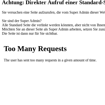
Achtung: Direkter Aufruf einer Standard-S
Sie versuchen eine Seite aufzurufen, die vom Super Admin dieser Webs
Sie sind der Super Admin?
Alle Standard Seite die verlinkt werden könnten, aber nicht von Ihne
Möchten Sie an dieser Seite als Super Admin arbeiten, setzen Sie zun
Die Seite ist dann nur für Sie sichtbar.