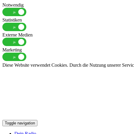
Notwendig
Statistiken
Externe Medien
Marketing
Diese Website verwendet Cookies. Durch die Nutzung unserer Services
Toggle navigation
Dein Radio