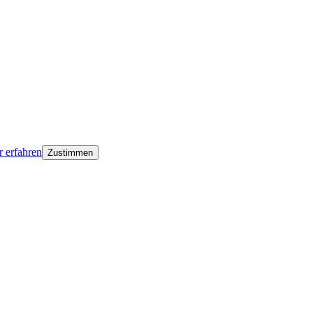
 erfahren
Zustimmen