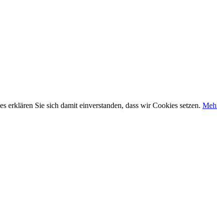
 erklären Sie sich damit einverstanden, dass wir Cookies setzen.
Mehr