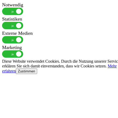
Notwendig
Statistiken
Externe Medien
Marketing
Diese Website verwendet Cookies. Durch die Nutzung unserer Servic
erklären Sie sich damit einverstanden, dass wir Cookies setzen.
Mehr
erfahren
Zustimmen