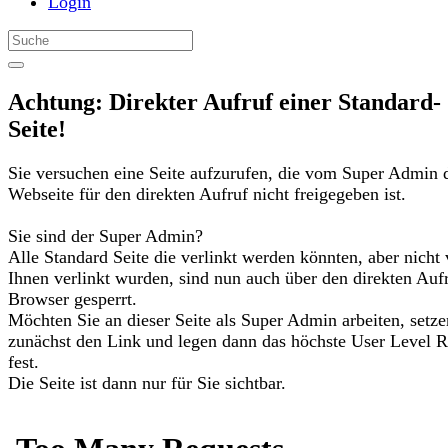
Login
Achtung: Direkter Aufruf einer Standard-
Seite!
Sie versuchen eine Seite aufzurufen, die vom Super Admin 
Webseite für den direkten Aufruf nicht freigegeben ist.
Sie sind der Super Admin?
Alle Standard Seite die verlinkt werden könnten, aber nicht
Ihnen verlinkt wurden, sind nun auch über den direkten Auf
Browser gesperrt.
Möchten Sie an dieser Seite als Super Admin arbeiten, setze
zunächst den Link und legen dann das höchste User Level R
fest.
Die Seite ist dann nur für Sie sichtbar.